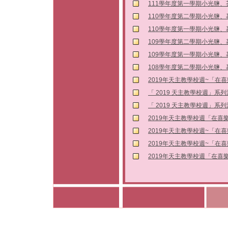
111學年度第一學期小光鹽
110學年度第二學期小光鹽
110學年度第一學期小光鹽
109學年度第二學期小光鹽
109學年度第一學期小光鹽
108學年度第二學期小光鹽
2019年天主教學校週~「在
「 2019 天主教學校週」系
「 2019 天主教學校週」系
2019年天主教學校週「在喜
2019年天主教學校週~「在
2019年天主教學校週~「在
2019年天主教學校週「在喜