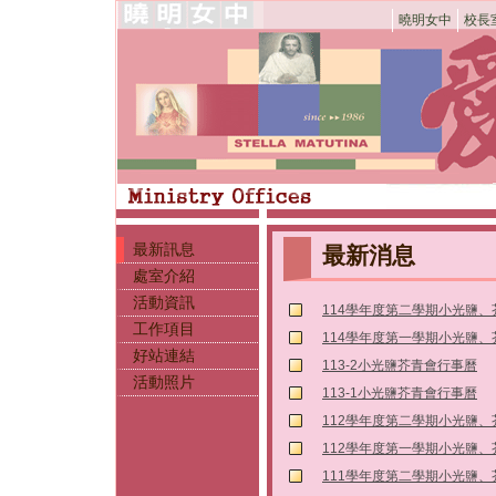
曉明女中
校長
最新訊息
最新消息
處室介紹
活動資訊
114學年度第二學期小光鹽
工作項目
114學年度第一學期小光鹽
好站連結
113-2小光鹽芥青會行事曆
活動照片
113-1小光鹽芥青會行事曆
112學年度第二學期小光鹽
112學年度第一學期小光鹽
111學年度第二學期小光鹽