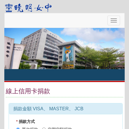
Toggle
navigatio
線上信用卡捐款
捐款金額 VISA、 MASTER、 JCB
*
捐款方式