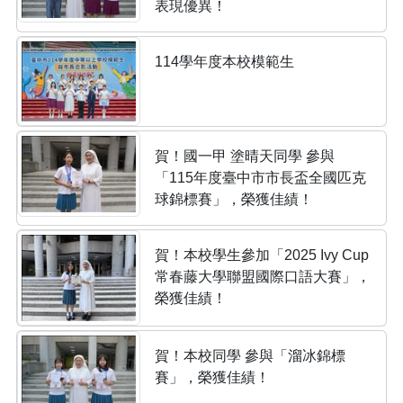
表現優異！
114學年度本校模範生
賀！國一甲 塗晴天同學 參與
「115年度臺中市市長盃全國匹克
球錦標賽」，榮獲佳績！
賀！本校學生參加「2025 Ivy Cup
常春藤大學聯盟國際口語大賽」，
榮獲佳績！
賀！本校同學 參與「溜冰錦標
賽」，榮獲佳績！