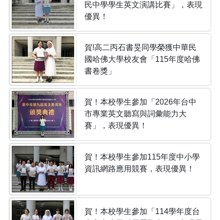
民中學學生英文演講比賽」，表現
優異！
賀!高二丙石書旻同學榮獲中華民
國哈佛大學校友會「115年度哈佛
書卷獎」
賀！本校學生參加「2026年台中
市專業英文聽寫與詞彙能力大
賽」，表現優異！
賀！本校學生參加115年度中小學
資訊網路應用競賽，表現優異！
賀！本校學生參加「114學年度台