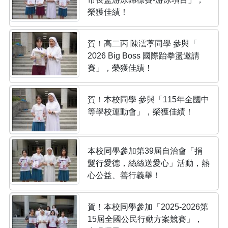
榮獲佳績！
賀！高二丙 陳澐葶同學 參與「
2026 Big Boss 國際跆拳盪邀請
賽」，榮獲佳績！
賀！本校同學 參與「115年全國中
等學校運動會」，榮獲佳績！
本校同學參加第39屆自治會「捐
髮行愛德，絲絲送愛心」活動，熱
心公益、善行義舉！
賀！本校同學參加「2025-2026第
15屆全國公民行動方案競賽」，