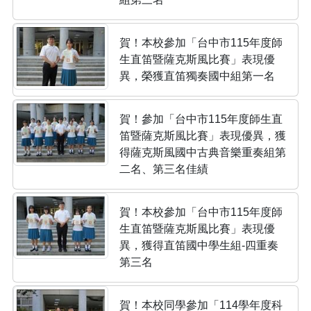
賀！本校參加「台中市115年度師
生直笛暨薩克斯風比賽」表現優
異，榮獲直笛獨奏國中組第一名
賀！參加「台中市115年度師生直
笛暨薩克斯風比賽」表現優異，獲
得薩克斯風國中古典音樂重奏組第
二名、第三名佳績
賀！本校參加「台中市115年度師
生直笛暨薩克斯風比賽」表現優
異，獲得直笛國中學生組-四重奏
第三名
賀！本校同學參加「114學年度科