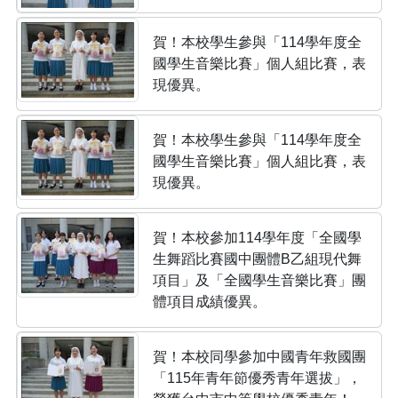
賀！本校學生參與「114學年度全
國學生音樂比賽」個人組比賽，表
現優異。
賀！本校學生參與「114學年度全
國學生音樂比賽」個人組比賽，表
現優異。
賀！本校參加114學年度「全國學
生舞蹈比賽國中團體B乙組現代舞
項目」及「全國學生音樂比賽」團
體項目成績優異。
賀！本校同學參加中國青年救國團
「115年青年節優秀青年選拔」，