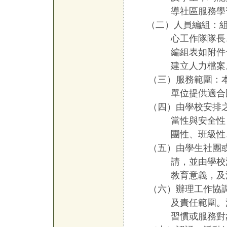
導社區服務學
（二）人員編組：
心工作隊隊長
編組表如附件
建立人力檔案
（三）服務範圍：
單位提供適合
（四）由學校安排
當性與安全性
團性、班級性
（五）由學生社團
請，並由學校
教育意義，及
（六）
辦理工作協
及責任範圍。
習慣或服務對